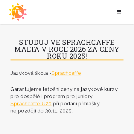
STUDUJ VE SPRACHCAFFE
MALTA V ROCE 2026 ZA CENY
ROKU 2025!
Jazyková škola -
Sprachcaffe
Garantujeme letošní ceny na jazykové kurzy
pro dospělé i program pro juniory
Sprachcaffe U20
při podání přihlášky
nejpozději do 30.11. 2025.