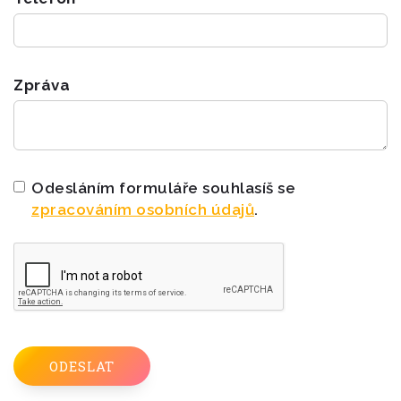
Zpráva
Odesláním formuláře souhlasíš se
zpracováním osobních údajů
.