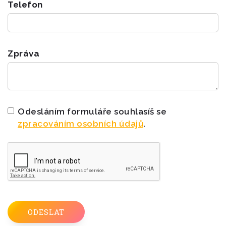
Telefon
Zpráva
Odesláním formuláře souhlasíš se
zpracováním osobních údajů
.