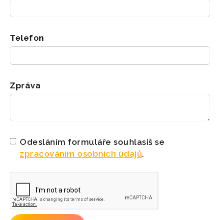
Telefon
Zpráva
Odesláním formuláře souhlasíš se
zpracováním osobních údajů
.