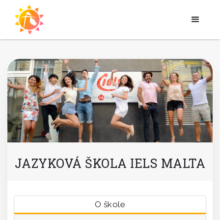
JAZYKOVÁ ŠKOLA IELS MALTA
O škole