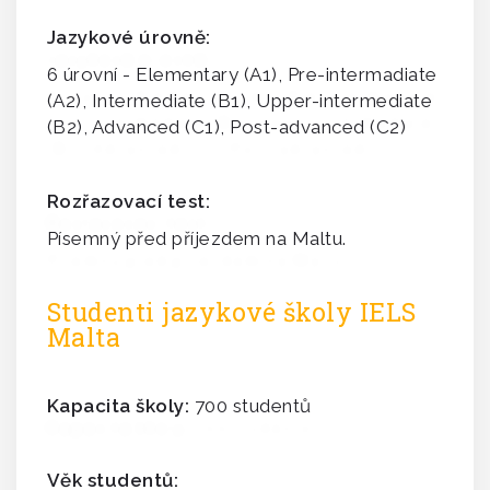
Jazykové úrovně:
6 úrovní - Elementary (A1), Pre-intermadiate
(A2), Intermediate (B1), Upper-intermediate
(B2), Advanced (C1), Post-advanced (C2)
Rozřazovací test:
Písemný před příjezdem na Maltu.
Studenti jazykové školy IELS
Malta
Kapacita školy:
700 studentů
Věk studentů: