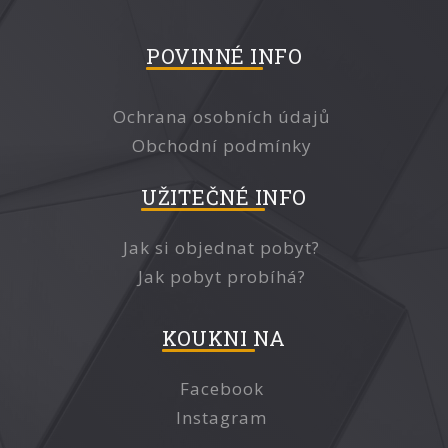
POVINNÉ INFO
Ochrana osobních údajů
Obchodní podmínky
UŽITEČNÉ INFO
Jak si objednat pobyt?
Jak pobyt probíhá?
KOUKNI NA
Facebook
Instagram